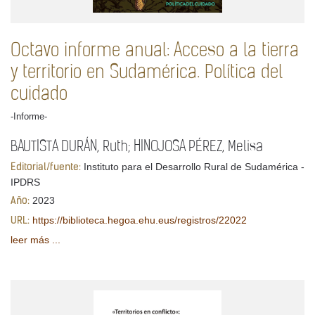
Octavo informe anual: Acceso a la tierra
y territorio en Sudamérica. Política del
cuidado
-Informe-
BAUTISTA DURÁN, Ruth; HINOJOSA PÉREZ, Melisa
Instituto para el Desarrollo Rural de Sudamérica -
Editorial/fuente:
IPDRS
2023
Año:
https://biblioteca.hegoa.ehu.eus/registros/22022
URL:
leer más ...