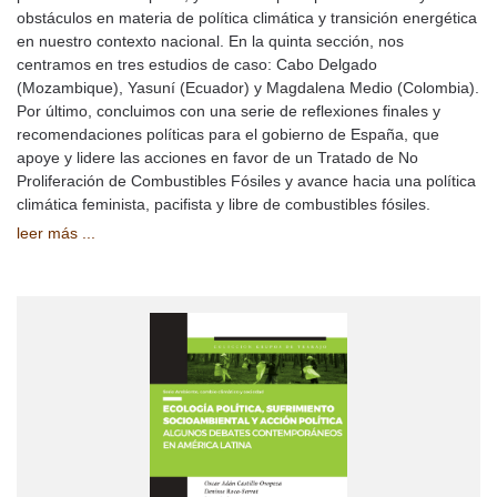
obstáculos en materia de política climática y transición energética
en nuestro contexto nacional. En la quinta sección, nos
centramos en tres estudios de caso: Cabo Delgado
(Mozambique), Yasuní (Ecuador) y Magdalena Medio (Colombia).
Por último, concluimos con una serie de reflexiones finales y
recomendaciones políticas para el gobierno de España, que
apoye y lidere las acciones en favor de un Tratado de No
Proliferación de Combustibles Fósiles y avance hacia una política
climática feminista, pacifista y libre de combustibles fósiles.
leer más ...