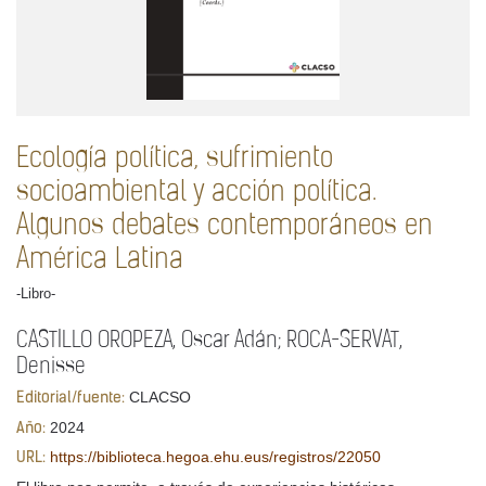
Ecología política, sufrimiento
socioambiental y acción política.
Algunos debates contemporáneos en
América Latina
-Libro-
CASTILLO OROPEZA, Oscar Adán; ROCA-SERVAT,
Denisse
CLACSO
Editorial/fuente:
2024
Año:
https://biblioteca.hegoa.ehu.eus/registros/22050
URL: