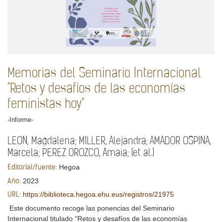
Memorias del Seminario Internacional
"Retos y desafíos de las economías
feministas hoy"
-Informe-
LEON, Magdalena; MILLER, Alejandra; AMADOR OSPINA,
Marcela; PEREZ OROZCO, Amaia; (et al.)
Hegoa
Editorial/fuente:
2023
Año:
https://biblioteca.hegoa.ehu.eus/registros/21975
URL:
Este documento recoge las ponencias del Seminario
Internacional titulado “Retos y desafíos de las economías