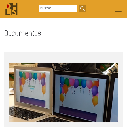
Documentos