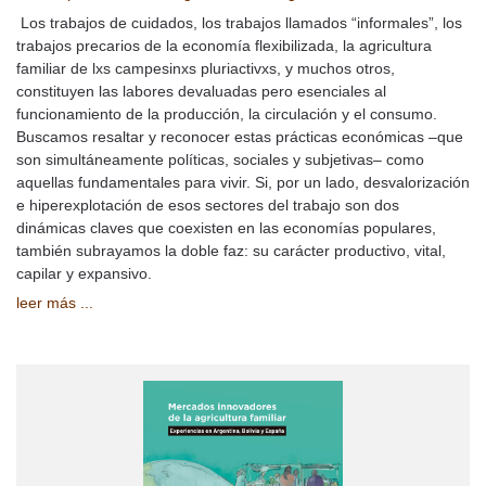
Los trabajos de cuidados, los trabajos llamados “informales”, los
trabajos precarios de la economía flexibilizada, la agricultura
familiar de lxs campesinxs pluriactivxs, y muchos otros,
constituyen las labores devaluadas pero esenciales al
funcionamiento de la producción, la circulación y el consumo.
Buscamos resaltar y reconocer estas prácticas económicas –que
son simultáneamente políticas, sociales y subjetivas– como
aquellas fundamentales para vivir. Si, por un lado, desvalorización
e hiperexplotación de esos sectores del trabajo son dos
dinámicas claves que coexisten en las economías populares,
también subrayamos la doble faz: su carácter productivo, vital,
capilar y expansivo.
leer más ...