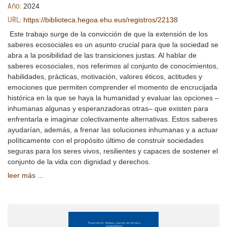
2024
Año:
https://biblioteca.hegoa.ehu.eus/registros/22138
URL:
Este trabajo surge de la convicción de que la extensión de los
saberes ecosociales es un asunto crucial para que la sociedad se
abra a la posibilidad de las transiciones justas. Al hablar de
saberes ecosociales, nos referimos al conjunto de conocimientos,
habilidades, prácticas, motivación, valores éticos, actitudes y
emociones que permiten comprender el momento de encrucijada
histórica en la que se haya la humanidad y evaluar las opciones –
inhumanas algunas y esperanzadoras otras– que existen para
enfrentarla e imaginar colectivamente alternativas. Estos saberes
ayudarían, además, a frenar las soluciones inhumanas y a actuar
políticamente con el propósito último de construir sociedades
seguras para los seres vivos, resilientes y capaces de sostener el
conjunto de la vida con dignidad y derechos.
leer más ...