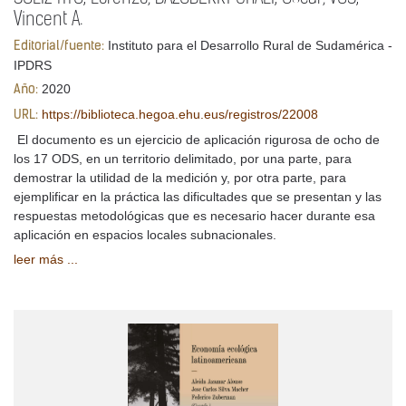
Vincent A.
Instituto para el Desarrollo Rural de Sudamérica -
Editorial/fuente:
IPDRS
2020
Año:
https://biblioteca.hegoa.ehu.eus/registros/22008
URL:
El documento es un ejercicio de aplicación rigurosa de ocho de
los 17 ODS, en un territorio delimitado, por una parte, para
demostrar la utilidad de la medición y, por otra parte, para
ejemplificar en la práctica las dificultades que se presentan y las
respuestas metodológicas que es necesario hacer durante esa
aplicación en espacios locales subnacionales.
leer más ...