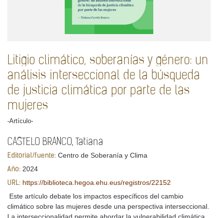
Litigio climático, soberanías y género: un
análisis interseccional de la búsqueda
de justicia climática por parte de las
mujeres
-Artículo-
CASTELO BRANCO, Tatiana
Centro de Soberanía y Clima
Editorial/fuente:
2024
Año:
https://biblioteca.hegoa.ehu.eus/registros/22152
URL:
Este artículo debate los impactos específicos del cambio
climático sobre las mujeres desde una perspectiva interseccional.
La interseccionalidad permite abordar la vulnerabilidad climática