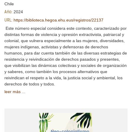
Chile
2024
Año:
https://biblioteca.hegoa.ehu.eus/registros/22137
URL:
Este número especial considera este contexto, caracterizado por
distintas formas de violencia y opresión extractivista, patriarcal y
colonial, que vulnera especialmente a las mujeres, diversidades,
mujeres indígenas, activistas y defensoras de derechos
humanos, para dar cuenta también de las diversas estrategias de
resistencia y reivindicación de derechos pasados y presentes,
que visibilizan las dinámicas colectivas y sociales de organización
y saberes, como también los procesos alternativos que
reivindican el respeto a la vida, la justicia social y ambiental, los
derechos de todos y todos.
leer más ...