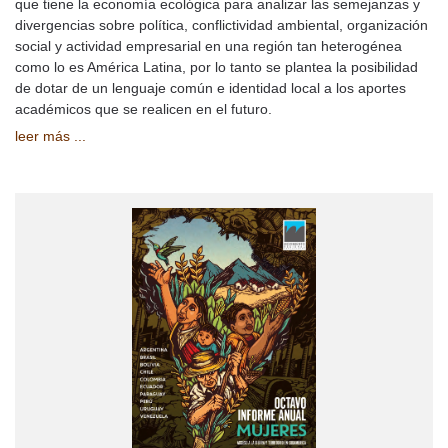
que tiene la economía ecológica para analizar las semejanzas y
divergencias sobre política, conflictividad ambiental, organización
social y actividad empresarial en una región tan heterogénea
como lo es América Latina, por lo tanto se plantea la posibilidad
de dotar de un lenguaje común e identidad local a los aportes
académicos que se realicen en el futuro.
leer más ...