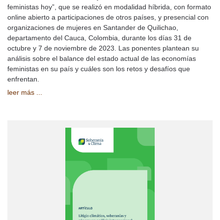
feministas hoy”, que se realizó en modalidad híbrida, con formato
online abierto a participaciones de otros países, y presencial con
organizaciones de mujeres en Santander de Quilichao,
departamento del Cauca, Colombia, durante los días 31 de
octubre y 7 de noviembre de 2023. Las ponentes plantean su
análisis sobre el balance del estado actual de las economías
feministas en su país y cuáles son los retos y desafíos que
enfrentan.
leer más ...