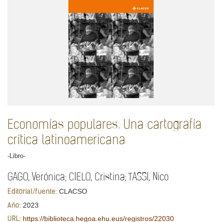
Economías populares. Una cartografía
crítica latinoamericana
-Libro-
GAGO, Verónica; CIELO, Cristina; TASSI, Nico
CLACSO
Editorial/fuente:
2023
Año:
https://biblioteca.hegoa.ehu.eus/registros/22030
URL: