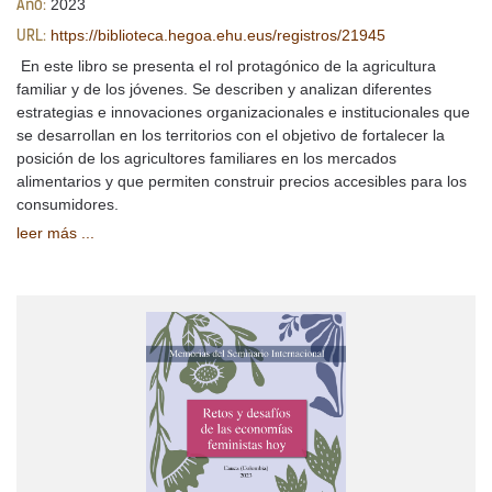
2023
Año:
https://biblioteca.hegoa.ehu.eus/registros/21945
URL:
En este libro se presenta el rol protagónico de la agricultura
familiar y de los jóvenes. Se describen y analizan diferentes
estrategias e innovaciones organizacionales e institucionales que
se desarrollan en los territorios con el objetivo de fortalecer la
posición de los agricultores familiares en los mercados
alimentarios y que permiten construir precios accesibles para los
consumidores.
leer más ...