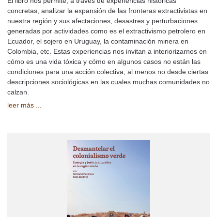
El libro nos permite, a través de experiencias históricas
concretas, analizar la expansión de las fronteras extractivistas en
nuestra región y sus afectaciones, desastres y perturbaciones
generadas por actividades como es el extractivismo petrolero en
Ecuador, el sojero en Uruguay, la contaminación minera en
Colombia, etc. Estas experiencias nos invitan a interiorizarnos en
cómo es una vida tóxica y cómo en algunos casos no están las
condiciones para una acción colectiva, al menos no desde ciertas
descripciones sociológicas en las cuales muchas comunidades no
calzan.
leer más ...