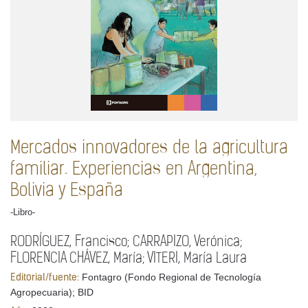
Mercados innovadores de la agricultura
familiar. Experiencias en Argentina,
Bolivia y España
-Libro-
RODRÍGUEZ, Francisco; CARRAPIZO, Verónica;
FLORENCIA CHÁVEZ, María; VITERI, María Laura
Fontagro (Fondo Regional de Tecnología
Editorial/fuente:
Agropecuaria); BID