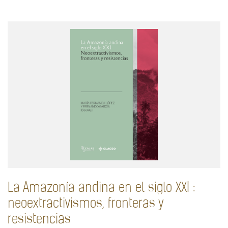
La Amazonía andina en el siglo XXI :
neoextractivismos, fronteras y
resistencias