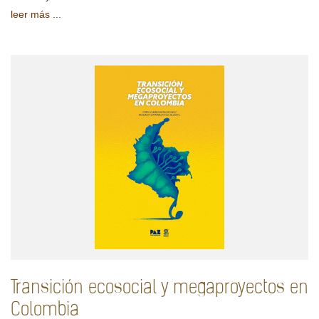
leer más ...
Transición ecosocial y megaproyectos en
Colombia