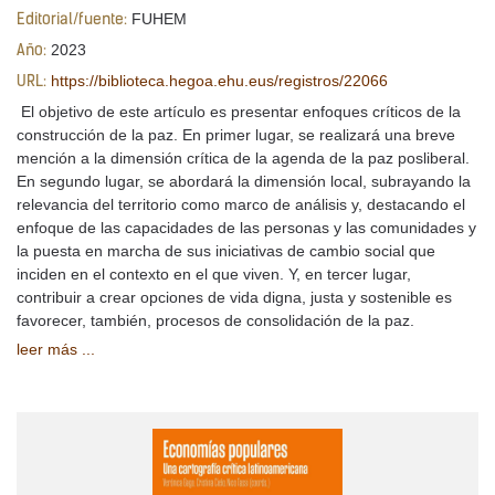
FUHEM
Editorial/fuente:
2023
Año:
https://biblioteca.hegoa.ehu.eus/registros/22066
URL:
El objetivo de este artículo es presentar enfoques críticos de la
construcción de la paz. En primer lugar, se realizará una breve
mención a la dimensión crítica de la agenda de la paz posliberal.
En segundo lugar, se abordará la dimensión local, subrayando la
relevancia del territorio como marco de análisis y, destacando el
enfoque de las capacidades de las personas y las comunidades y
la puesta en marcha de sus iniciativas de cambio social que
inciden en el contexto en el que viven. Y, en tercer lugar,
contribuir a crear opciones de vida digna, justa y sostenible es
favorecer, también, procesos de consolidación de la paz.
leer más ...