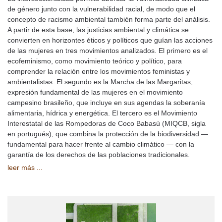
de género junto con la vulnerabilidad racial, de modo que el
concepto de racismo ambiental también forma parte del análisis.
A partir de esta base, las justicias ambiental y climática se
convierten en horizontes éticos y políticos que guían las acciones
de las mujeres en tres movimientos analizados. El primero es el
ecofeminismo, como movimiento teórico y político, para
comprender la relación entre los movimientos feministas y
ambientalistas. El segundo es la Marcha de las Margaritas,
expresión fundamental de las mujeres en el movimiento
campesino brasileño, que incluye en sus agendas la soberanía
alimentaria, hídrica y energética. El tercero es el Movimiento
Interestatal de las Rompedoras de Coco Babasú (MIQCB, sigla
en portugués), que combina la protección de la biodiversidad —
fundamental para hacer frente al cambio climático — con la
garantía de los derechos de las poblaciones tradicionales.
leer más ...