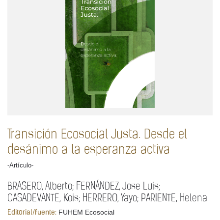
Transición Ecosocial Justa. Desde el
desánimo a la esperanza activa
-Artículo-
BRASERO, Alberto; FERNÁNDEZ, Jose Luis;
CASADEVANTE, Kois; HERRERO, Yayo; PARIENTE, Helena
FUHEM Ecosocial
Editorial/fuente: