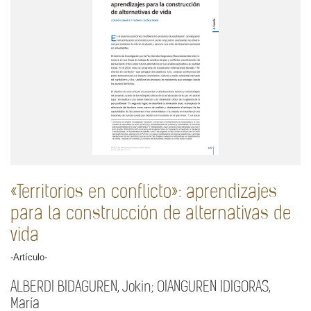
«Territorios en conflicto»: aprendizajes
para la construcción de alternativas de
vida
-Artículo-
ALBERDI BIDAGUREN, Jokin; OIANGUREN IDIGORAS,
María