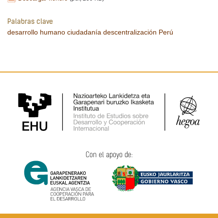
Palabras clave
desarrollo humano
ciudadanía
descentralización
Perú
Con el apoyo de: