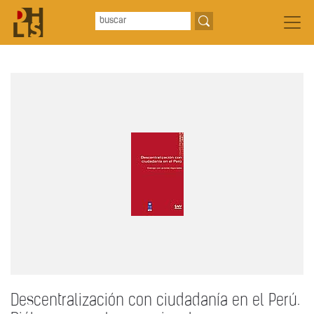
Descentralización con ciudadanía en el Perú.