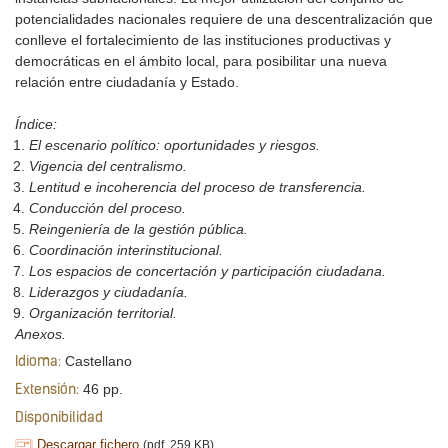
potencialidades nacionales requiere de una descentralización que
conlleve el fortalecimiento de las instituciones productivas y
democráticas en el ámbito local, para posibilitar una nueva
relación entre ciudadanía y Estado.
Índice:
El escenario político: oportunidades y riesgos.
Vigencia del centralismo.
Lentitud e incoherencia del proceso de transferencia.
Conducción del proceso.
Reingeniería de la gestión pública.
Coordinación interinstitucional.
Los espacios de concertación y participación ciudadana.
Liderazgos y ciudadanía.
Organización territorial.
Anexos.
Castellano
Idioma:
46 pp.
Extensión:
Disponibilidad
Descargar fichero
(pdf, 259 KB)