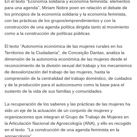
En el texto “Economía solidaria y economía feminista: elementos
para una agenda”, Miriam Nobre poen en relación el debate de
los principios de la economía solidaria y la economía feminista,
con las prácticas de los grupos/emprendimientos y con la
construcción de una agenda política dirigida tanto al movimiento
como a la construcción de políticas públicas.
El texto “Autonomía económica de las mujeres rurales en los
Territorios de la Ciudadanía”, de Conceição Dantas, analiza la
dimensión de la autonomía económica de las mujeres desde el
reconocimiento de la división sexual del trabajo y los mecanismos
de desvalorización del trabajo de las mujeres, hasta la
comprensión de la centralidad del trabajo doméstico, de cuidados
y de la producción para el autoconsumo como la base para el
sustento de la vida de sus familias y comunidades.
La recuperación de los saberes y las prácticas de las mujeres ha
sido un eje de la actuación de un conjunto de mujeres y
organizaciones que integran el Grupo de Trabajo de Mujeres en
la Articulación Nacional de Agroecología (ANA), y ello es recogido
en el texto “La construcción de una agenda feminista en la
agroecología”.