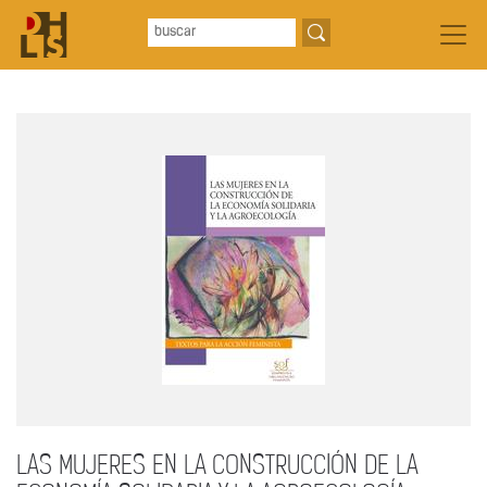
LAS MUJERES EN LA CONSTRUCCIÓN DE LA