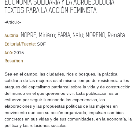
ECONOMÍA SOLIDARIA Y LA AGROECOLOGÍA:
TEXTOS PARA LA ACCIÓN FEMINISTA
-Artículo-
NOBRE, Miriam; FARIA, Nalu; MORENO, Renata
Autoría:
SOF
Editorial/Fuente:
2015
Año:
Resumen
Sea en el campo, las ciudades, ríos o bosques, la práctica
cotidiana de las mujeres es al mismo tiempo de resistencia a los
ataques del capitalismo patriarcal sobre la vida y de construcción
del mundo en el que queremos vivir. Esta publicación es un
esfuerzo por seguir iluminando las experiencias, las
elaboraciones y las propuestas políticas de las mujeres en
movimiento que con su acción organizada, impulsan cambios
concretos en sus vidas y de sus comunidades, en la economía, la
política y las relaciones sociales.