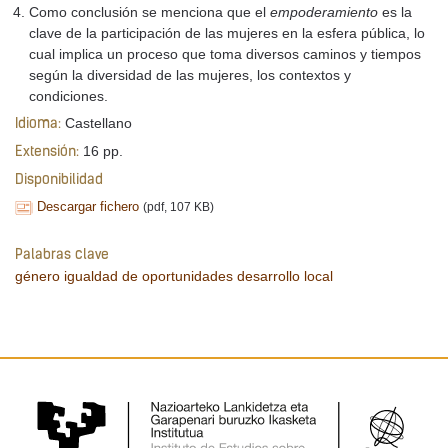
Como conclusión se menciona que el
empoderamiento
es la
clave de la participación de las mujeres en la esfera pública, lo
cual implica un proceso que toma diversos caminos y tiempos
según la diversidad de las mujeres, los contextos y
condiciones.
Castellano
Idioma:
16 pp.
Extensión:
Disponibilidad
Descargar fichero
(pdf, 107 KB)
Palabras clave
género
igualdad de oportunidades
desarrollo local