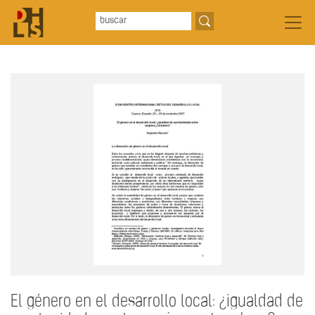
El género en el desarrollo local: ¿igualdad de