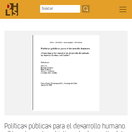
Políticas públicas para el desarrollo humano.