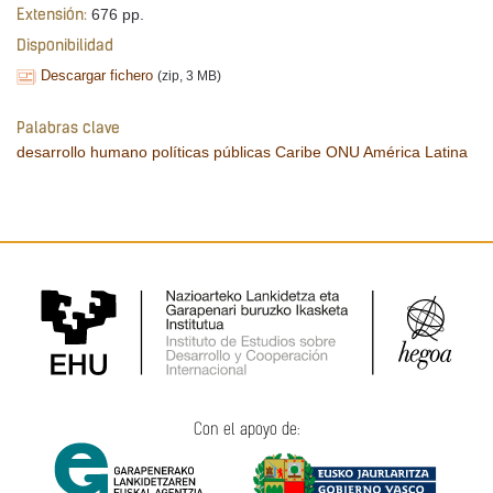
676 pp.
Extensión:
Disponibilidad
Descargar fichero
(zip, 3 MB)
Palabras clave
desarrollo humano
políticas públicas
Caribe
ONU
América Latina
Con el apoyo de: