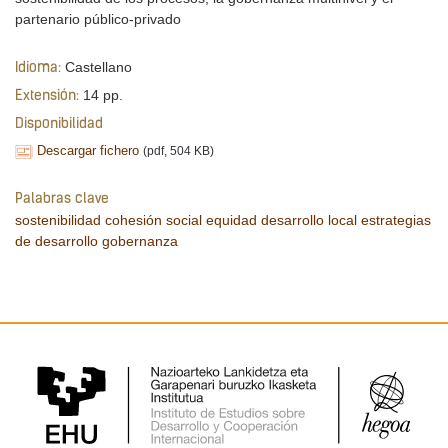
partenario público-privado
Castellano
Idioma:
14 pp.
Extensión:
Disponibilidad
Descargar fichero
(pdf, 504 KB)
Palabras clave
sostenibilidad
cohesión social
equidad
desarrollo local
estrategias
de desarrollo
gobernanza