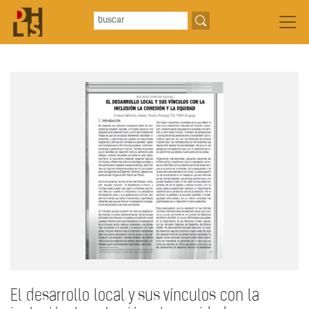
El desarrollo local y sus vínculos con la