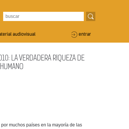
terial audiovisual
entrar
0: LA VERDADERA RIQUEZA DE
O HUMANO
 por muchos países en la mayoría de las