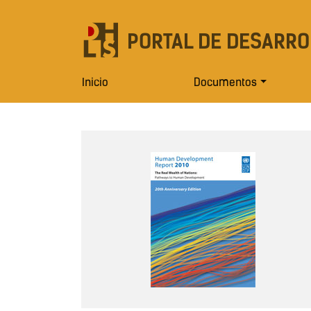
PORTAL DE DESARRO
Inicio
Documentos