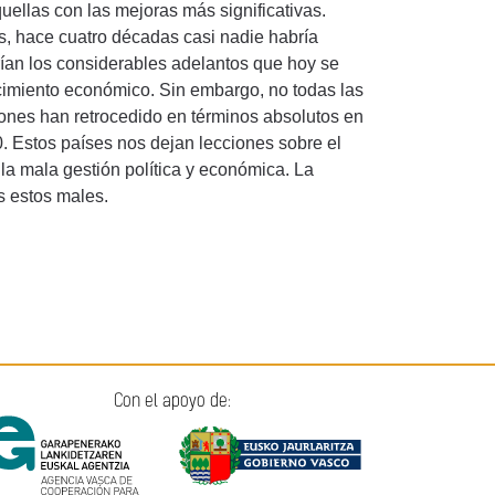
llas con las mejoras más significativas.
s, hace cuatro décadas casi nadie habría
ían los considerables adelantos que hoy se
cimiento económico. Sin embargo, no todas las
ones han retrocedido en términos absolutos en
. Estos países nos dejan lecciones sobre el
 la mala gestión política y económica. La
s estos males.
Con el apoyo de: