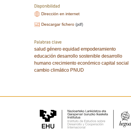
Disponibilidad
Dirección en internet
Descargar fichero
(pdf)
Palabras clave
salud
género
equidad
empoderamiento
educación
desarrollo sostenible
desarrollo
humano
crecimiento económico
capital social
cambio climático
PNUD