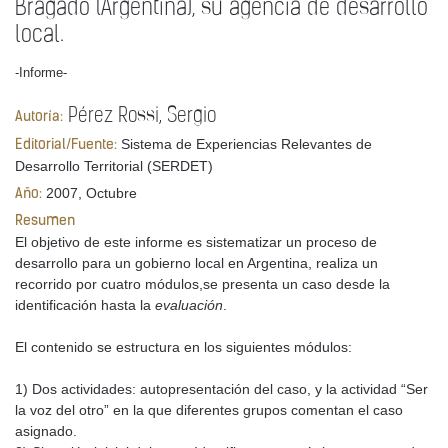
Bragado (Argentina), su agencia de desarrollo
local.
-Informe-
Pérez Rossi, Sergio
Autoría:
Sistema de Experiencias Relevantes de
Editorial/Fuente:
Desarrollo Territorial (SERDET)
2007, Octubre
Año:
Resumen
El objetivo de este informe es sistematizar un proceso de
desarrollo para un gobierno local en Argentina, realiza un
recorrido por cuatro módulos,se presenta un caso desde la
identificación hasta la
evaluación
.
El contenido se estructura en los siguientes módulos:
1) Dos actividades: autopresentación del caso, y la actividad “Ser
la voz del otro” en la que diferentes grupos comentan el caso
asignado.