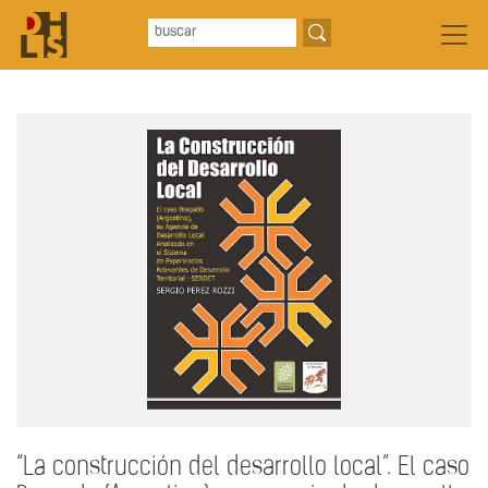
“La construcción del desarrollo local”. El caso