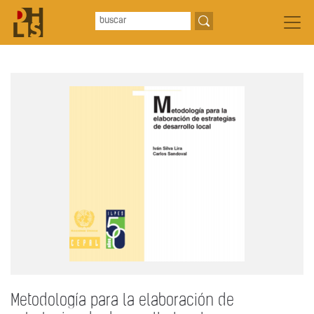
Metodología para la elaboración de