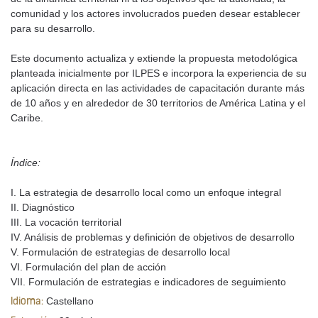
comunidad y los actores involucrados pueden desear establecer
para su desarrollo.
Este documento actualiza y extiende la propuesta metodológica
planteada inicialmente por ILPES e incorpora la experiencia de su
aplicación directa en las actividades de capacitación durante más
de 10 años y en alrededor de 30 territorios de América Latina y el
Caribe.
Índice:
I. La estrategia de desarrollo local como un enfoque integral
II. Diagnóstico
III. La vocación territorial
IV. Análisis de problemas y definición de objetivos de desarrollo
V. Formulación de estrategias de desarrollo local
VI. Formulación del plan de acción
VII. Formulación de estrategias e indicadores de seguimiento
Castellano
Idioma: