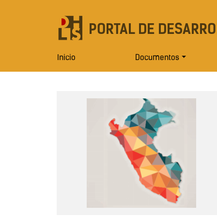
PORTAL DE DESARRO
Inicio
Documentos