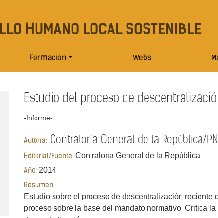
LLO HUMANO LOCAL SOSTENIBLE
Formación
Webs
Ma
Estudio del proceso de descentralizació
-Informe-
Contraloría General de la República/P
Autoría:
Contraloría General de la República
Editorial/Fuente:
2014
Año:
Resumen
Estudio sobre el proceso de descentralización reciente d
proceso sobre la base del mandato normativo. Critica la