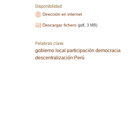
Disponibilidad
Dirección en internet
Descargar fichero
(pdf, 3 MB)
Palabras clave
gobierno local
participación
democracia
descentralización
Perú