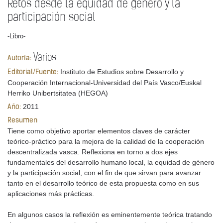
Retos desde la equidad de género y la
participación social
-Libro-
Varios
Autoría:
Instituto de Estudios sobre Desarrollo y
Editorial/Fuente:
Cooperación Internacional-Universidad del País Vasco/Euskal
Herriko Unibertsitatea (HEGOA)
2011
Año:
Resumen
Tiene como objetivo aportar elementos claves de carácter
teórico-práctico para la mejora de la calidad de la cooperación
descentralizada vasca. Reflexiona en torno a dos ejes
fundamentales del desarrollo humano local, la equidad de género
y la participación social, con el fin de que sirvan para avanzar
tanto en el desarrollo teórico de esta propuesta como en sus
aplicaciones más prácticas.
En algunos casos la reflexión es eminentemente teórica tratando