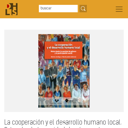
La cooperación y el desarrollo humano local.