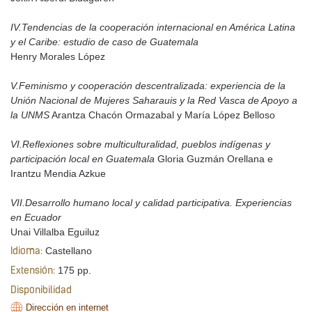
IV.Tendencias de la cooperación internacional en América Latina
y el Caribe: estudio de caso de Guatemala
Henry Morales López
V.Feminismo y cooperación descentralizada: experiencia de la
Unión Nacional de Mujeres Saharauis y la Red Vasca de Apoyo a
la UNMS
Arantza Chacón Ormazabal y María López Belloso
VI.Reflexiones sobre multiculturalidad, pueblos indígenas y
participación local en Guatemala
Gloria Guzmán Orellana e
Irantzu Mendia Azkue
VII.Desarrollo humano local y calidad participativa. Experiencias
en Ecuador
Unai Villalba Eguiluz
Castellano
Idioma:
175 pp.
Extensión:
Disponibilidad
Dirección en internet