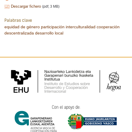
Descargar fichero
(pdf, 3 MB)
Palabras clave
equidad de género
participación
interculturalidad
cooperación
descentralizada
desarrollo local
Con el apoyo de: