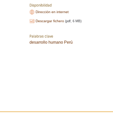
Disponibilidad
Dirección en internet
Descargar fichero
(pdf, 6 MB)
Palabras clave
desarrollo humano
Perú