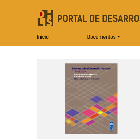
PORTAL DE DESARRO
Inicio
Documentos