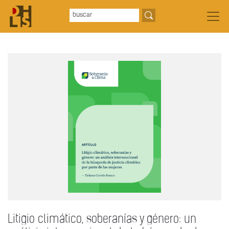
Litigio climático, soberanías y género: un