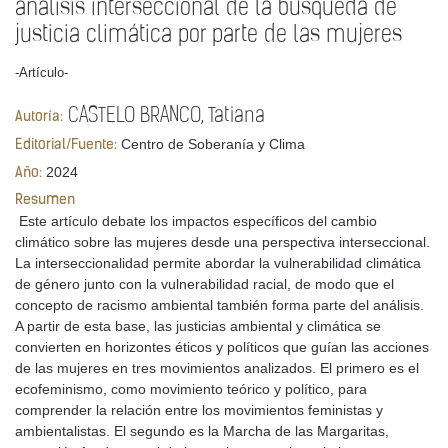
análisis interseccional de la búsqueda de
justicia climática por parte de las mujeres
-Artículo-
CASTELO BRANCO, Tatiana
Autoría:
Centro de Soberanía y Clima
Editorial/Fuente:
2024
Año:
Resumen
Este artículo debate los impactos específicos del cambio
climático sobre las mujeres desde una perspectiva interseccional.
La interseccionalidad permite abordar la vulnerabilidad climática
de género junto con la vulnerabilidad racial, de modo que el
concepto de racismo ambiental también forma parte del análisis.
A partir de esta base, las justicias ambiental y climática se
convierten en horizontes éticos y políticos que guían las acciones
de las mujeres en tres movimientos analizados. El primero es el
ecofeminismo, como movimiento teórico y político, para
comprender la relación entre los movimientos feministas y
ambientalistas. El segundo es la Marcha de las Margaritas,