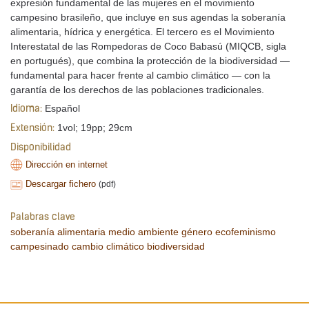
expresión fundamental de las mujeres en el movimiento
campesino brasileño, que incluye en sus agendas la soberanía
alimentaria, hídrica y energética. El tercero es el Movimiento
Interestatal de las Rompedoras de Coco Babasú (MIQCB, sigla
en portugués), que combina la protección de la biodiversidad —
fundamental para hacer frente al cambio climático — con la
garantía de los derechos de las poblaciones tradicionales.
Español
Idioma:
1vol; 19pp; 29cm
Extensión:
Disponibilidad
Dirección en internet
Descargar fichero
(pdf)
Palabras clave
soberanía alimentaria
medio ambiente
género
ecofeminismo
campesinado
cambio climático
biodiversidad