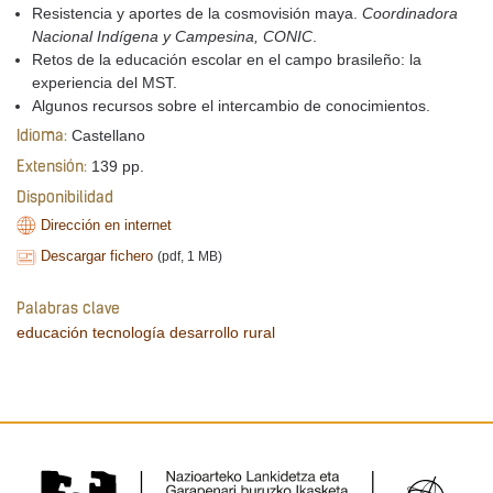
Resistencia y aportes de la cosmovisión maya.
Coordinadora
Nacional Indígena y Campesina, CONIC
.
Retos de la educación escolar en el campo brasileño: la
experiencia del MST.
Algunos recursos sobre el intercambio de conocimientos.
Castellano
Idioma:
139 pp.
Extensión:
Disponibilidad
Dirección en internet
Descargar fichero
(pdf, 1 MB)
Palabras clave
educación
tecnología
desarrollo rural