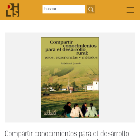
Compartir conocimientos para el desarrollo