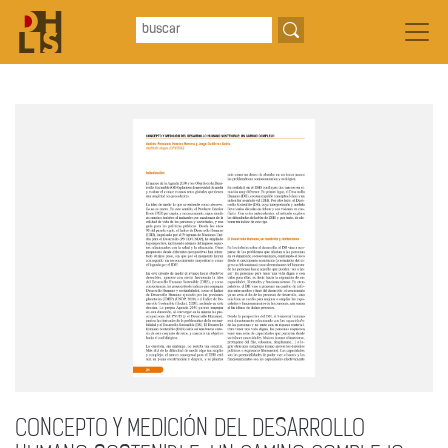
CONCEPTO Y MEDICIÓN DEL DESARROLLO