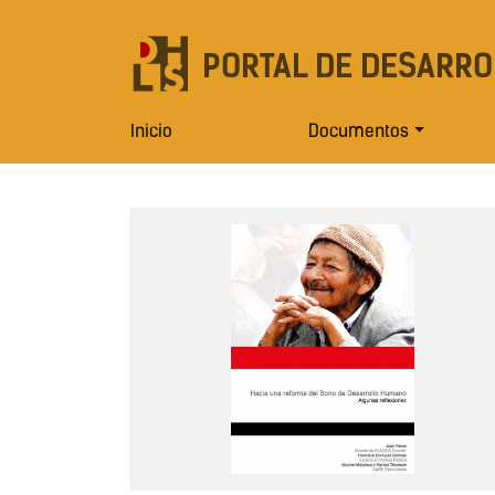
PORTAL DE DESARRO
Inicio
Documentos