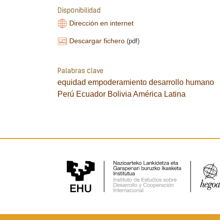
Disponibilidad
Dirección en internet
Descargar fichero
(pdf)
Palabras clave
equidad
empoderamiento
desarrollo humano
Perú
Ecuador
Bolivia
América Latina