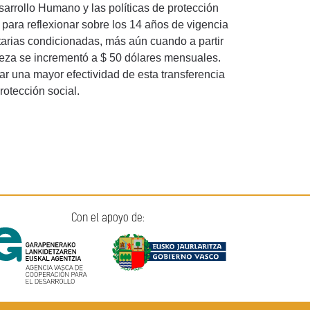
arrollo Humano y las políticas de protección
 para reflexionar sobre los 14 años de vigencia
arias condicionadas, más aún cuando a partir
reza se incrementó a $ 50 dólares mensuales.
r una mayor efectividad de esta transferencia
rotección social.
Con el apoyo de: