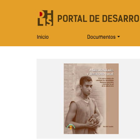
PORTAL DE DESARRO
Inicio
Documentos