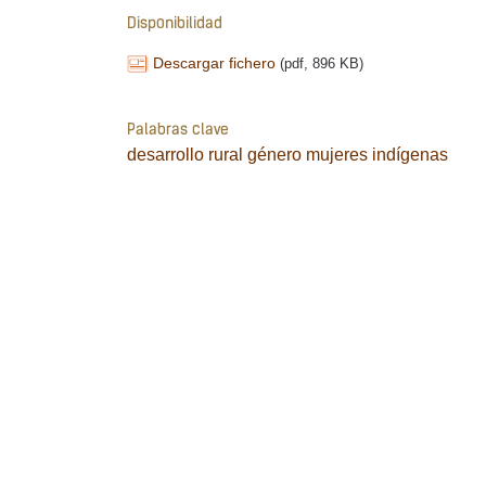
Disponibilidad
Descargar fichero
(pdf, 896 KB)
Palabras clave
desarrollo rural
género
mujeres
indígenas