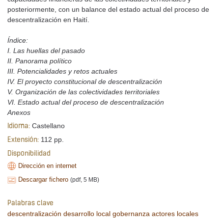
posteriormente, con un balance del estado actual del proceso de
descentralización en Haití.
Índice:
I. Las huellas del pasado
II. Panorama político
III. Potencialidades y retos actuales
IV. El proyecto constitucional de descentralización
V. Organización de las colectividades territoriales
VI. Estado actual del proceso de descentralización
Anexos
Castellano
Idioma:
112 pp.
Extensión:
Disponibilidad
Dirección en internet
Descargar fichero
(pdf, 5 MB)
Palabras clave
descentralización
desarrollo local
gobernanza
actores locales