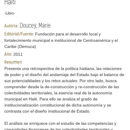
Haití
-Libro-
Doucey, Marie
Autoría:
Fundación para el desarrollo local y
Editorial/Fuente:
fortalecimiento municipal e institucional de Centroamérica y el
Caribe (Demuca)
2011
Año:
Resumen
Presenta una retrospectiva de la política haitiana, las relaciones
de poder y el diseño del andamiaje del Estado bajo el balance de
sus potencialidades y los retos actuales. Por otro lado, busca
comprender desde la de-construcción y re-construcción de las
colectividades territoriales, la esencia real de la autonomía
municipal en Haití. Para ello se analiza el grado de
institucionalización constitucional de dicha autonomía y se
contrasta con el diseño institucional de Estado.
El análisis se enriquece con el estudio de las competencias y
capacidades financieras de las colectividades territoriales y