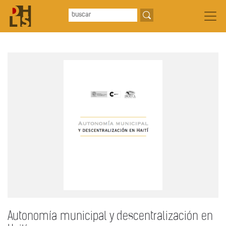
Autonomía municipal y descentralización en