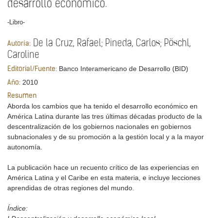
desarrollo económico.
-Libro-
De la Cruz, Rafael; Pineda, Carlos; Pöschl,
Autoría:
Caroline
Banco Interamericano de Desarrollo (BID)
Editorial/Fuente:
2010
Año:
Resumen
Aborda los cambios que ha tenido el desarrollo económico en
América Latina durante las tres últimas décadas producto de la
descentralización de los gobiernos nacionales en gobiernos
subnacionales y de su promoción a la gestión local y a la mayor
autonomía.
La publicación hace un recuento crítico de las experiencias en
América Latina y el Caribe en esta materia, e incluye lecciones
aprendidas de otras regiones del mundo.
Índice: