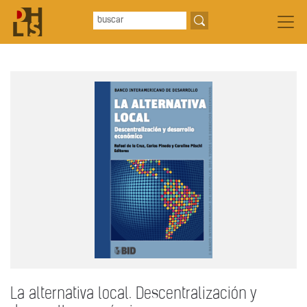
La alternativa local. Descentralización y