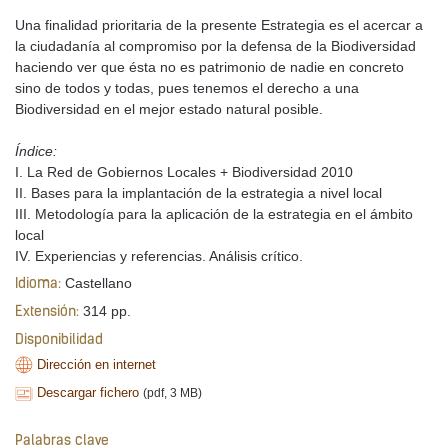
Una finalidad prioritaria de la presente Estrategia es el acercar a
la ciudadanía al compromiso por la defensa de la Biodiversidad
haciendo ver que ésta no es patrimonio de nadie en concreto
sino de todos y todas, pues tenemos el derecho a una
Biodiversidad en el mejor estado natural posible.
Índice:
I. La Red de Gobiernos Locales + Biodiversidad 2010
II. Bases para la implantación de la estrategia a nivel local
III. Metodología para la aplicación de la estrategia en el ámbito
local
IV. Experiencias y referencias. Análisis crítico.
Castellano
Idioma:
314 pp.
Extensión:
Disponibilidad
Dirección en internet
Descargar fichero
(pdf, 3 MB)
Palabras clave