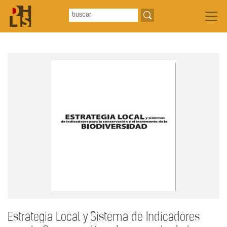
Estrategia Local y Sistema de Indicadores