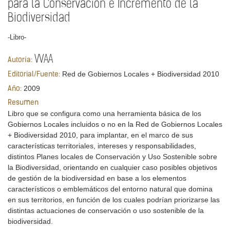
para la Conservación e Incremento de la
Biodiversidad
-Libro-
VVAA
Autoría:
Red de Gobiernos Locales + Biodiversidad 2010
Editorial/Fuente:
2009
Año:
Resumen
Libro que se configura como una herramienta básica de los
Gobiernos Locales incluidos o no en la Red de Gobiernos Locales
+ Biodiversidad 2010, para implantar, en el marco de sus
características territoriales, intereses y responsabilidades,
distintos Planes locales de Conservación y Uso Sostenible sobre
la Biodiversidad, orientando en cualquier caso posibles objetivos
de gestión de la biodiversidad en base a los elementos
característicos o emblemáticos del entorno natural que domina
en sus territorios, en función de los cuales podrían priorizarse las
distintas actuaciones de conservación o uso sostenible de la
biodiversidad.