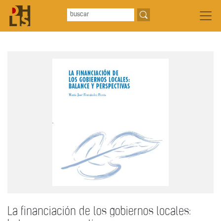
La financiación de los gobiernos locales: