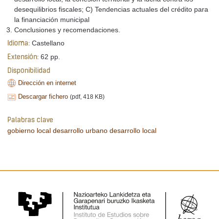
desequilibrios fiscales; C) Tendencias actuales del crédito para
la financiación municipal
Conclusiones y recomendaciones.
Castellano
Idioma:
62 pp.
Extensión:
Disponibilidad
Dirección en internet
Descargar fichero
(pdf, 418 KB)
Palabras clave
gobierno local
desarrollo urbano
desarrollo local