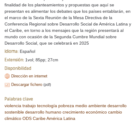
finalidad de los planteamientos y propuestas que aquí se
presentan es alimentar los debates que los países entablarán, en
el marco de la Sexta Reunión de la Mesa Directiva de la
Conferencia Regional sobre Desarrollo Social de América Latina y
el Caribe, en torno a los mensajes que la región presentará al
mundo con ocasión de la Segunda Cumbre Mundial sobre
Desarrollo Social, que se celebrará en 2025
Español
Idioma:
1vol; 85pp; 27cm
Extensión:
Disponibilidad
Dirección en internet
Descargar fichero
(pdf)
Palabras clave
violencia
trabajo
tecnología
pobreza
medio ambiente
desarrollo
sostenible
desarrollo humano
crecimiento económico
cambio
climático
ODS
Caribe
América Latina