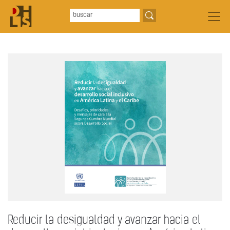
Reducir la desigualdad y avanzar hacia el