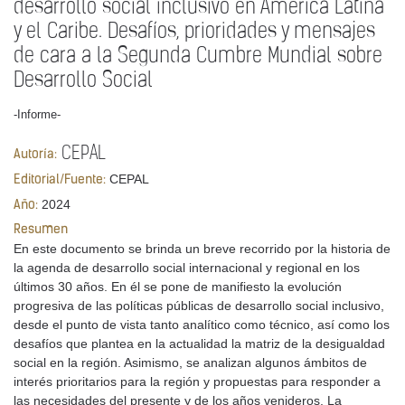
desarrollo social inclusivo en América Latina
y el Caribe. Desafíos, prioridades y mensajes
de cara a la Segunda Cumbre Mundial sobre
Desarrollo Social
-Informe-
CEPAL
Autoría:
CEPAL
Editorial/Fuente:
2024
Año:
Resumen
En este documento se brinda un breve recorrido por la historia de
la agenda de desarrollo social internacional y regional en los
últimos 30 años. En él se pone de manifiesto la evolución
progresiva de las políticas públicas de desarrollo social inclusivo,
desde el punto de vista tanto analítico como técnico, así como los
desafíos que plantea en la actualidad la matriz de la desigualdad
social en la región. Asimismo, se analizan algunos ámbitos de
interés prioritarios para la región y propuestas para responder a
las necesidades del presente y de los años venideros. La