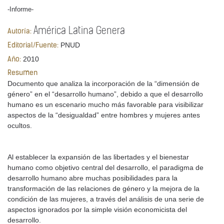
-Informe-
América Latina Genera
Autoría:
PNUD
Editorial/Fuente:
2010
Año:
Resumen
Documento que analiza la incorporación de la “dimensión de
género” en el “desarrollo humano”, debido a que el desarrollo
humano es un escenario mucho más favorable para visibilizar
aspectos de la “desigualdad” entre hombres y mujeres antes
ocultos.
Al establecer la expansión de las libertades y el bienestar
humano como objetivo central del desarrollo, el paradigma de
desarrollo humano abre muchas posibilidades para la
transformación de las relaciones de género y la mejora de la
condición de las mujeres, a través del análisis de una serie de
aspectos ignorados por la simple visión economicista del
desarrollo.