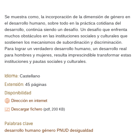
Se muestra como, la incorporación de la dimensión de género en
el desarrollo humano, sobre todo en la práctica cotidiana del
desarrollo, continúa siendo un desafío. Un desafío que enfrenta
muchos obstáculos en las instituciones sociales y culturales que
sostienen los mecanismos de subordinación y discriminación.
Para lograr un verdadero desarrollo humano, un desarrollo real
para hombres y mujeres, resulta imprescindible transformar estas
instituciones y pautas sociales y culturales.
Castellano
Idioma:
45 páginas
Extensión:
Disponibilidad
Dirección en internet
Descargar fichero
(pdf, 200 KB)
Palabras clave
desarrollo humano
género
PNUD
desigualdad