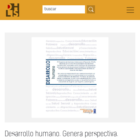
Desarrollo humano. Genera perspectiva.