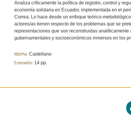
Analiza críticamente la política de registro, control y re
economía solidaria en Ecuador, implementada en el per
Correa. Lo hace desde un enfoque teórico-metodológico 
actores/as tienen respecto de los problemas que se prete
representaciones que son reconstruidas analíticamente a
gubernamentales y socioeconómicos inmersos en los pr
Castellano
Idioma:
14 pp.
Extensión: