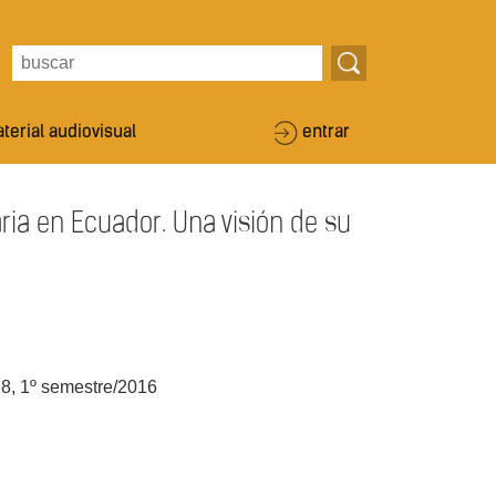
terial audiovisual
entrar
ria en Ecuador. Una visión de su
8, 1º semestre/2016