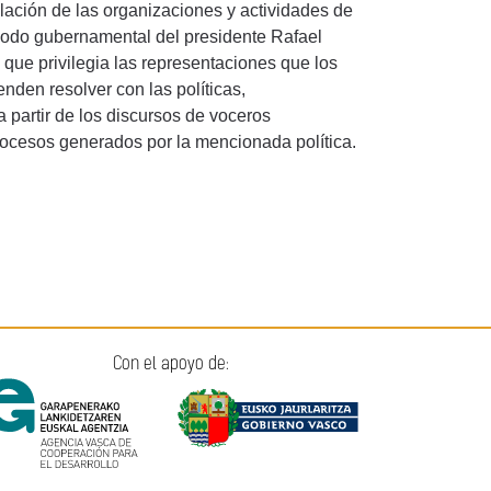
gulación de las organizaciones y actividades de
iodo gubernamental del presidente Rafael
que privilegia las representaciones que los
nden resolver con las políticas,
 partir de los discursos de voceros
ocesos generados por la mencionada política.
Con el apoyo de: