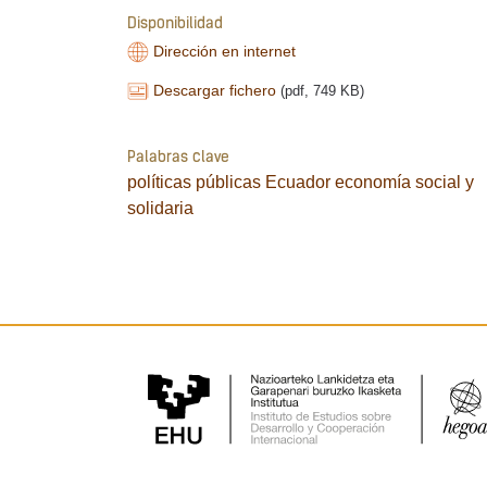
Disponibilidad
Dirección en internet
Descargar fichero
(pdf, 749 KB)
Palabras clave
políticas públicas
Ecuador
economía social y
solidaria