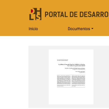
PORTAL DE DESARRO
Inicio
Documentos