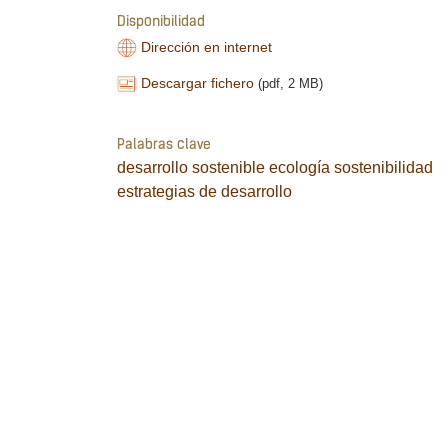
Disponibilidad
Dirección en internet
Descargar fichero
(pdf, 2 MB)
Palabras clave
desarrollo sostenible
ecología
sostenibilidad
estrategias de desarrollo