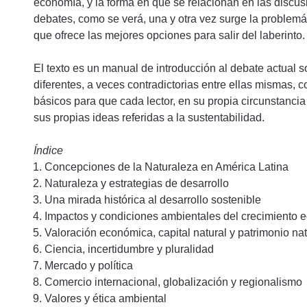
economía, y la forma en que se relacionan en las discus
debates, como se verá, una y otra vez surge la problemáti
que ofrece las mejores opciones para salir del laberinto
El texto es un manual de introducción al debate actual 
diferentes, a veces contradictorias entre ellas mismas, c
básicos para que cada lector, en su propia circunstancia
sus propias ideas referidas a la sustentabilidad.
Índice
Concepciones de la Naturaleza en América Latina
Naturaleza y estrategias de desarrollo
Una mirada histórica al desarrollo sostenible
Impactos y condiciones ambientales del crecimiento
Valoración económica, capital natural y patrimonio nat
Ciencia, incertidumbre y pluralidad
Mercado y política
Comercio internacional, globalización y regionalismo
Valores y ética ambiental