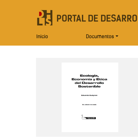
PORTAL DE DESARRO
Inicio
Documentos