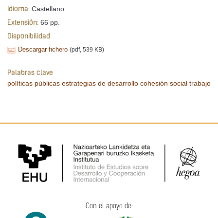
Castellano
Idioma:
66 pp.
Extensión:
Disponibilidad
Descargar fichero
(pdf, 539 KB)
Palabras clave
políticas públicas
estrategias de desarrollo
cohesión social
trabajo
Con el apoyo de: