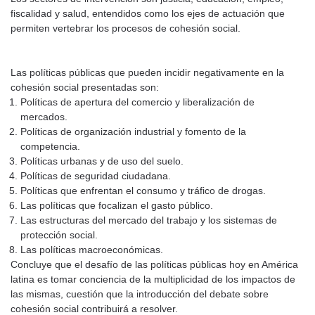
fiscalidad y salud, entendidos como los ejes de actuación que
permiten vertebrar los procesos de cohesión social.
Las políticas públicas que pueden incidir negativamente en la
cohesión social presentadas son:
Políticas de apertura del comercio y liberalización de
mercados.
Políticas de organización industrial y fomento de la
competencia.
Políticas urbanas y de uso del suelo.
Políticas de seguridad ciudadana.
Políticas que enfrentan el consumo y tráfico de drogas.
Las políticas que focalizan el gasto público.
Las estructuras del mercado del trabajo y los sistemas de
protección social.
Las políticas macroeconómicas.
Concluye que el desafío de las políticas públicas hoy en América
latina es tomar conciencia de la multiplicidad de los impactos de
las mismas, cuestión que la introducción del debate sobre
cohesión social contribuirá a resolver.