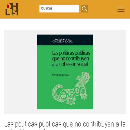
Las políticas públicas que no contribuyen a la