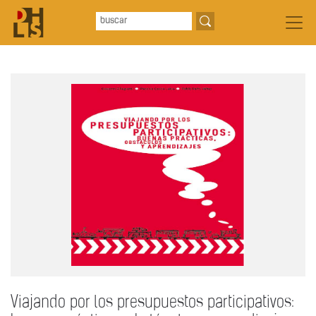
Viajando por los presupuestos participativos: