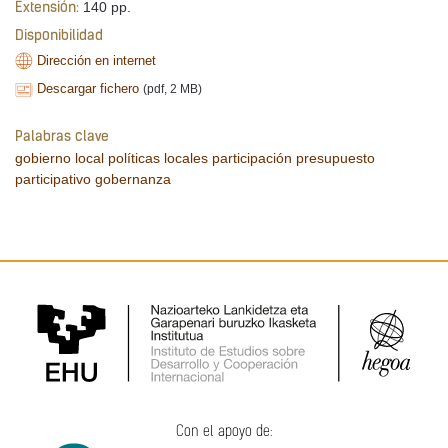
140 pp.
Extensión:
Disponibilidad
Dirección en internet
Descargar fichero
(pdf, 2 MB)
Palabras clave
gobierno local
políticas locales
participación
presupuesto
participativo
gobernanza
Con el apoyo de: