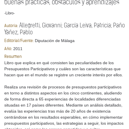
buenas prácticas, obstáculos y aprendizajes
-Libro-
Allegretti, Giovanni; García Leiva, Patricia; Paño
Autoría:
Yáñez, Pablo
Diputación de Málaga
Editorial/Fuente:
2011
Año:
Resumen
Libro que explica en qué consisten las peculiaridades de los
Presupuestos Participativos y cuáles son las características que
hacen que en el mundo se registre un creciente interés por ellos.
Realiza una revisión de procesos de presupuestos participativos
en torno a distintos aspectos en los cinco continentes, aludiendo
de forma directa a 65 experiencias de localidades diferenciadas
situadas en 17 países diferentes. Mediante un análisis detallado,
evalúa las experiencias tras más de 20 años de existencia
centrándose en los resultados esperables, en cómo implementar
presupuestos participativos, las estrategias a seguir, los impactos