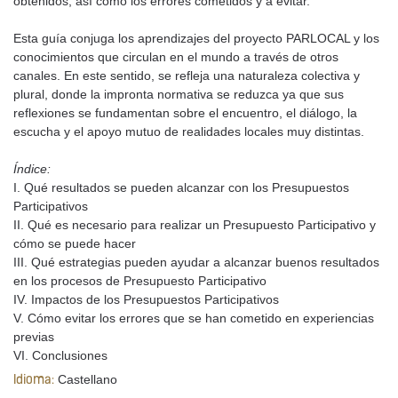
obtenidos, así como los errores cometidos y a evitar.
Esta guía conjuga los aprendizajes del proyecto PARLOCAL y los
conocimientos que circulan en el mundo a través de otros
canales. En este sentido, se refleja una naturaleza colectiva y
plural, donde la impronta normativa se reduzca ya que sus
reflexiones se fundamentan sobre el encuentro, el diálogo, la
escucha y el apoyo mutuo de realidades locales muy distintas.
Índice:
I. Qué resultados se pueden alcanzar con los Presupuestos
Participativos
II. Qué es necesario para realizar un Presupuesto Participativo y
cómo se puede hacer
III. Qué estrategias pueden ayudar a alcanzar buenos resultados
en los procesos de Presupuesto Participativo
IV. Impactos de los Presupuestos Participativos
V. Cómo evitar los errores que se han cometido en experiencias
previas
VI. Conclusiones
Castellano
Idioma: