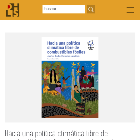
Hacia una política climática libre de