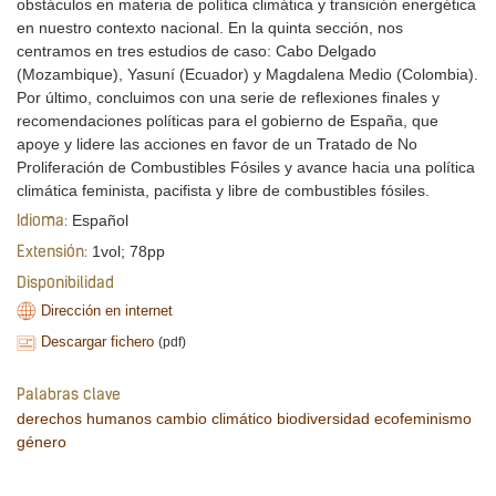
obstáculos en materia de política climática y transición energética
en nuestro contexto nacional. En la quinta sección, nos
centramos en tres estudios de caso: Cabo Delgado
(Mozambique), Yasuní (Ecuador) y Magdalena Medio (Colombia).
Por último, concluimos con una serie de reflexiones finales y
recomendaciones políticas para el gobierno de España, que
apoye y lidere las acciones en favor de un Tratado de No
Proliferación de Combustibles Fósiles y avance hacia una política
climática feminista, pacifista y libre de combustibles fósiles.
Español
Idioma:
1vol; 78pp
Extensión:
Disponibilidad
Dirección en internet
Descargar fichero
(pdf)
Palabras clave
derechos humanos
cambio climático
biodiversidad
ecofeminismo
género