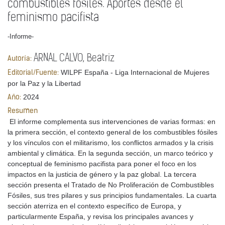
combustibles fósiles. Aportes desde el
feminismo pacifista
-Informe-
ARNAL CALVO, Beatriz
Autoría:
WILPF España - Liga Internacional de Mujeres
Editorial/Fuente:
por la Paz y la Libertad
2024
Año:
Resumen
El informe complementa sus intervenciones de varias formas: en
la primera sección, el contexto general de los combustibles fósiles
y los vínculos con el militarismo, los conflictos armados y la crisis
ambiental y climática. En la segunda sección, un marco teórico y
conceptual de feminismo pacifista para poner el foco en los
impactos en la justicia de género y la paz global. La tercera
sección presenta el Tratado de No Proliferación de Combustibles
Fósiles, sus tres pilares y sus principios fundamentales. La cuarta
sección aterriza en el contexto específico de Europa, y
particularmente España, y revisa los principales avances y