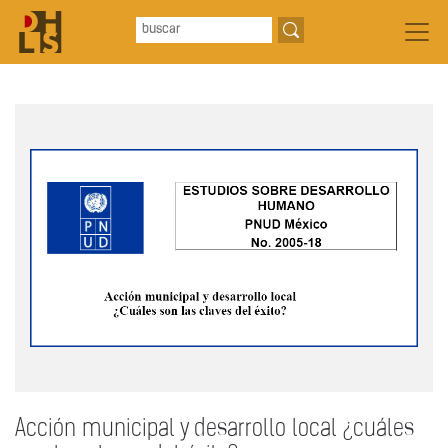
Acción municipal y desarrollo local ¿cuáles