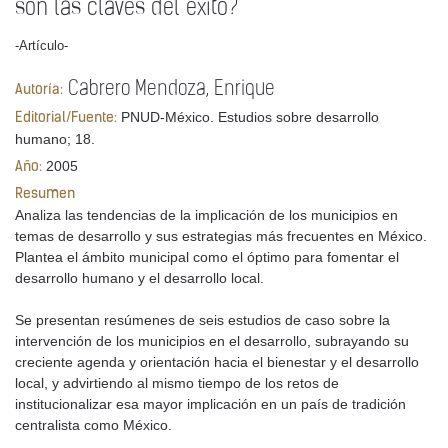
son las claves del éxito?
-Artículo-
Cabrero Mendoza, Enrique
Autoría:
PNUD-México. Estudios sobre desarrollo
Editorial/Fuente:
humano; 18.
2005
Año:
Resumen
Analiza las tendencias de la implicación de los municipios en
temas de desarrollo y sus estrategias más frecuentes en México.
Plantea el ámbito municipal como el óptimo para fomentar el
desarrollo humano y el desarrollo local.
Se presentan resúmenes de seis estudios de caso sobre la
intervención de los municipios en el desarrollo, subrayando su
creciente agenda y orientación hacia el bienestar y el desarrollo
local, y advirtiendo al mismo tiempo de los retos de
institucionalizar esa mayor implicación en un país de tradición
centralista como México.