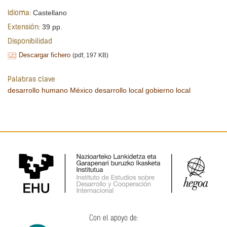
Castellano
Idioma:
39 pp.
Extensión:
Disponibilidad
Descargar fichero
(pdf, 197 KB)
Palabras clave
desarrollo humano
México
desarrollo local
gobierno local
Con el apoyo de: