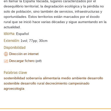
en llamar la España Vaciada, lugares caracterizados por el
desequilibrio territorial, la degradación ecológica y la pérdida no
solo de población, sino también de servicios, infraestructuras y
oportunidades. Estos territorios están marcados por el éxodo
rural que se inició hace varias décadas y sigue aumentando en la
actualidad.
Español
Idioma:
1vol; 77pp; 30cm
Extensión:
Disponibilidad
Dirección en internet
Descargar fichero
(pdf)
Palabras clave
sostenibilidad
soberanía alimentaria
medio ambiente
desarrollo
sostenible
desarrollo rural
decrecimiento
campesinado
agroecología