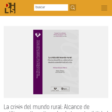
La crisis del mundo rural: Alcance de