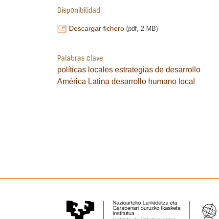
Disponibilidad
Descargar fichero
(pdf, 2 MB)
Palabras clave
políticas locales
estrategias de desarrollo
América Latina
desarrollo humano local