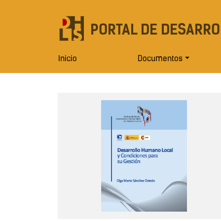
PORTAL DE DESARRO
Inicio
Documentos