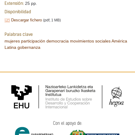
25 pp.
Extensión:
Disponibilidad
Descargar fichero
(pdf, 1 MB)
Palabras clave
mujeres
participación
democracia
movimientos sociales
América
Latina
gobernanza
Con el apoyo de: