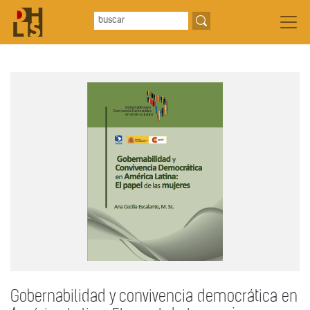
Gobernabilidad y convivencia democrática en