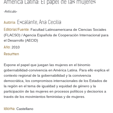
América Latina: El papel de las mujeres
-Artículo-
Escalante, Ana Cecilia
Autoría:
Facultad Latinoamericana de Ciencias Sociales
Editorial/Fuente:
(FLACSO) / Agencia Española de Cooperación Internacional para
el Desarrollo (AECID)
2010
Año:
Resumen
Expone el papel que juegan las mujeres en el binomio
gobernabilidad‐convivencia en América Latina. Para ello explica el
contexto regional de la gobernabilidad y la convivencia
democrática, los compromisos internacionales de los Estados de
la región en el tema de igualdad y equidad de género y la
participación de las mujeres en procesos políticos y decisorios a
través de los movimientos feministas y de mujeres.
Castellano
Idioma: