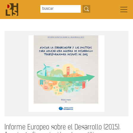
Informe Europeo sobre el Desarrollo (2015).