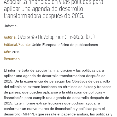
Asociar la financiación y las políticas para
aplicar una agenda de desarrollo
transformadora después de 2015.
-Informe-
Overseas Development Institute (ODI)
Autoría:
Unión Europea, oficina de publicaciones
Editorial/Fuente:
2015
Año:
Resumen
El informe trata de asociar la financiación y las políticas para
aplicar una agenda de desarrollo transformadora después de
2015. De la experiencia de perseguir los Objetivos de desarrollo
del milenio se extraen lecciones en términos de éxitos y fracasos
de países, que pueden aplicarse a la utilización de políticas y
financiación para cumplir una agenda de desarrollo después de
2015. Este informe extrae lecciones que podrían ayudar a
conformar un nuevo marco de financiación y políticas para el
desarrollo (MFPPD) que resalte el papel de ambas, las políticas y