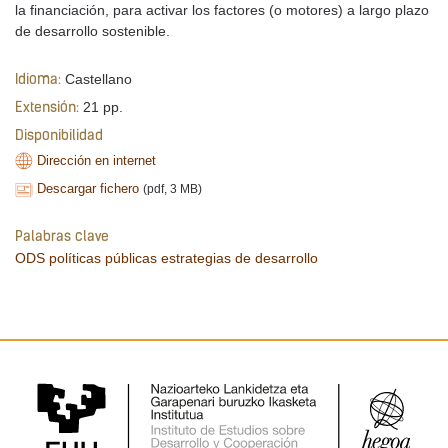
la financiación, para activar los factores (o motores) a largo plazo
de desarrollo sostenible.
Castellano
Idioma:
21 pp.
Extensión:
Disponibilidad
Dirección en internet
Descargar fichero
(pdf, 3 MB)
Palabras clave
ODS
políticas públicas
estrategias de desarrollo