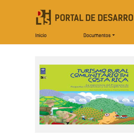
PORTAL DE DESARRO
Inicio
Documentos