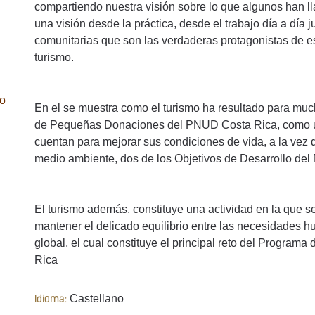
compartiendo nuestra visión sobre lo que algunos han l
una visión desde la práctica, desde el trabajo día a día
comunitarias que son las verdaderas protagonistas de e
turismo.
lo
En el se muestra como el turismo ha resultado para mu
de Pequeñas Donaciones del PNUD Costa Rica, como u
cuentan para mejorar sus condiciones de vida, a la vez 
medio ambiente, dos de los Objetivos de Desarrollo del 
El turismo además, constituye una actividad en la que 
mantener el delicado equilibrio entre las necesidades 
global, el cual constituye el principal reto del Progr
Rica
Castellano
Idioma: