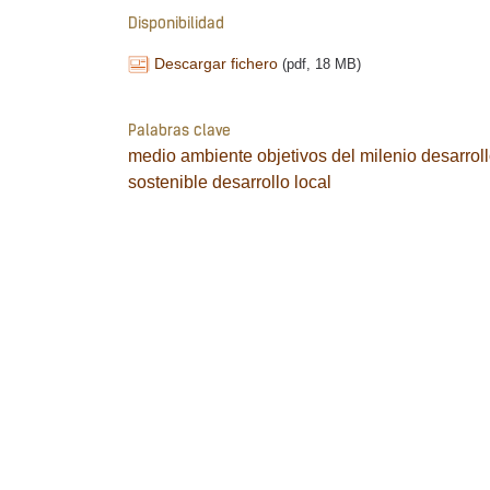
Disponibilidad
Descargar fichero
(pdf, 18 MB)
Palabras clave
medio ambiente
objetivos del milenio
desarrol
sostenible
desarrollo local