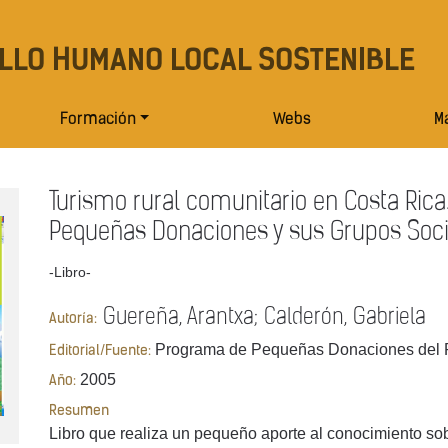
LLO HUMANO LOCAL SOSTENIBLE
Formación
Webs
Ma
Turismo rural comunitario en Costa Rica
Pequeñas Donaciones y sus Grupos Soc
-Libro-
Guereña, Arantxa; Calderón, Gabriela
Autoría:
Programa de Pequeñas Donaciones del
Editorial/Fuente:
2005
Año:
Resumen
Libro que realiza un pequeño aporte al conocimiento sobr