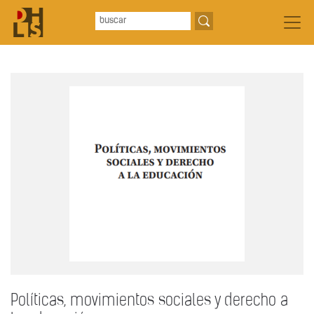
Políticas, movimientos sociales y derecho a