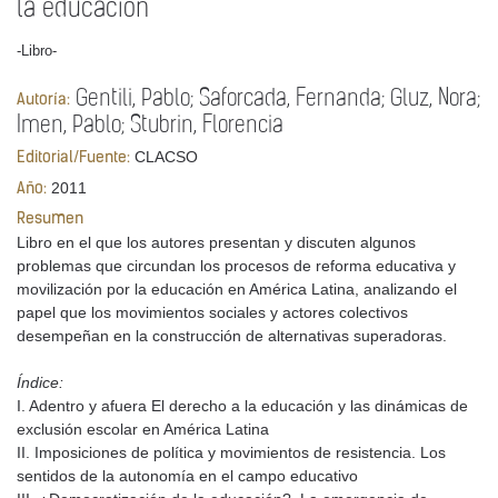
la educación
-Libro-
Gentili, Pablo; Saforcada, Fernanda; Gluz, Nora;
Autoría:
Imen, Pablo; Stubrin, Florencia
CLACSO
Editorial/Fuente:
2011
Año:
Resumen
Libro en el que los autores presentan y discuten algunos
problemas que circundan los procesos de reforma educativa y
movilización por la educación en América Latina, analizando el
papel que los movimientos sociales y actores colectivos
desempeñan en la construcción de alternativas superadoras.
Índice:
I. Adentro y afuera El derecho a la educación y las dinámicas de
exclusión escolar en América Latina
II. Imposiciones de política y movimientos de resistencia. Los
sentidos de la autonomía en el campo educativo