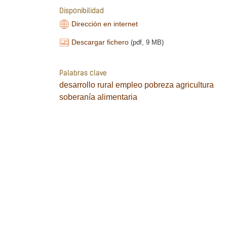
Disponibilidad
Dirección en internet
Descargar fichero
(pdf, 9 MB)
Palabras clave
desarrollo rural
empleo
pobreza
agricultura
soberanía alimentaria