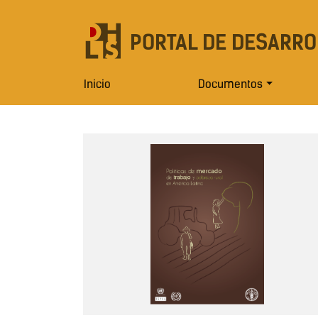
PORTAL DE DESARRO
Inicio
Documentos