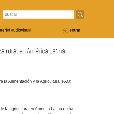
terial audiovisual
entrar
za rural en América Latina
 la Alimentación y la Agricultura (FAO)
e la agricultura en América Latina no ha