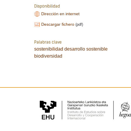
Disponibilidad
Dirección en internet
Descargar fichero
(pdf)
Palabras clave
sostenibilidad
desarrollo sostenible
biodiversidad