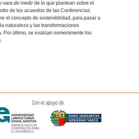
mo
vara de medir
de lo que plantean sobre el
edio de los acuerdos de las Conferencias
 el concepto de sostenibilidad, para pasar a
la naturaleza y las transformaciones
. Por último, se evalúan someramente los
.
Con el apoyo de: