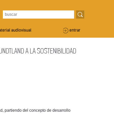
terial audiovisual
entrar
NDTLAND A LA SOSTENIBILIDAD
ad, partiendo del concepto de desarrollo