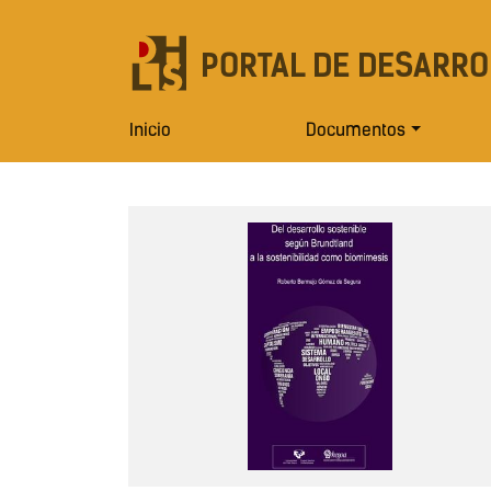
PORTAL DE DESARRO
Inicio
Documentos