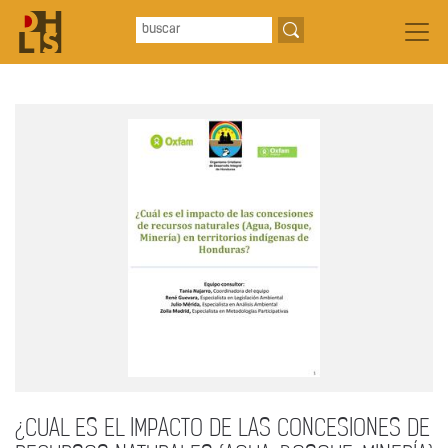
¿CUAL ES EL IMPACTO DE LAS CONCESIONES DE