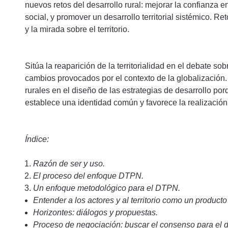
nuevos retos del desarrollo rural: mejorar la confianza en
social, y promover un desarrollo territorial sistémico. Re
y la mirada sobre el territorio.
Sitúa la reaparición de la territorialidad en el debate so
cambios provocados por el contexto de la globalización.
rurales en el diseño de las estrategias de desarrollo porq
establece una identidad común y favorece la realización
Índice:
Razón de ser y uso.
El proceso del enfoque DTPN.
Un enfoque metodológico para el DTPN.
Entender a los actores y al territorio como un producto
Horizontes: diálogos y propuestas.
Proceso de negociación: buscar el consenso para el des