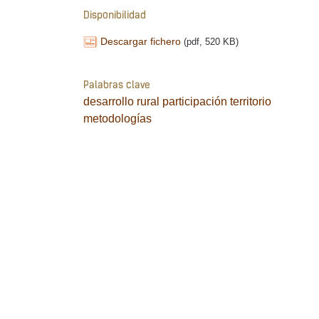
Disponibilidad
Descargar fichero
(pdf, 520 KB)
Palabras clave
desarrollo rural
participación
territorio
metodologías