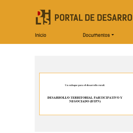
PORTAL DE DESARRO
Inicio
Documentos