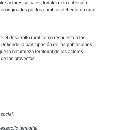
tre actores sociales, fortalecer la cohesión
tos originados por los cambios del entorno rural
bre el desarrollo rural como respuesta a los
 Defiende la participación de las poblaciones
ue la naturaleza territorial de los actores
 de los proyectos.
 social.
arrollo territorial.