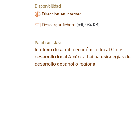
Disponibilidad
Dirección en internet
Descargar fichero
(pdf, 984 KB)
Palabras clave
territorio
desarrollo económico local
Chile
desarrollo local
América Latina
estrategias de
desarrollo
desarrollo regional