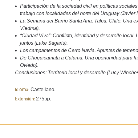
Participación de la sociedad civil en políticas sociales
trabajo con localidades del norte del Uruguay (Javier M
La Semana del Barrio Santa Ana, Talca, Chile. Una ex
Viedma).
“Ciudad Viva”: Conflicto, identidad y desarrollo local.
juntos (Lake Sagaris).
Los campamentos de Cerro Navia. Apuntes de terreno
De Chuquicamata a Calama. Una oportunidad para la in
Oviedo).
Conclusiones: Territorio local y desarrollo (Lucy Winches
Castellano.
Idioma:
275pp.
Extensión: