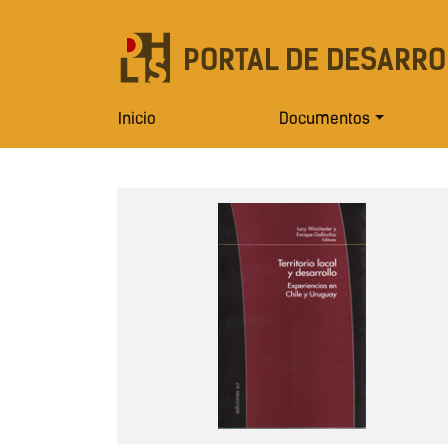
PORTAL DE DESARRO
Inicio
Documentos