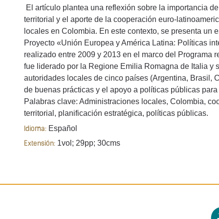
El artículo plantea una reflexión sobre la importancia de 
territorial y el aporte de la cooperación euro-latinoamer
locales en Colombia. En este contexto, se presenta un es
Proyecto «Unión Europea y América Latina: Políticas int
realizado entre 2009 y 2013 en el marco del Programa 
fue liderado por la Regione Emilia Romagna de Italia y s
autoridades locales de cinco países (Argentina, Brasil, 
de buenas prácticas y el apoyo a políticas públicas para el
Palabras clave: Administraciones locales, Colombia, co
territorial, planificación estratégica, políticas públicas.
Español
Idioma:
1vol; 29pp; 30cms
Extensión: