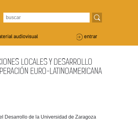
terial audiovisual
entrar
ACIONES LOCALES Y DESARROLLO
OOPERACIÓN EURO-LATINOAMERICANA
 Desarrollo de la Universidad de Zaragoza