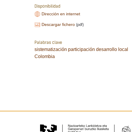
Disponibilidad
Dirección en internet
Descargar fichero
(pdf)
Palabras clave
sistematización
participación
desarrollo local
Colombia