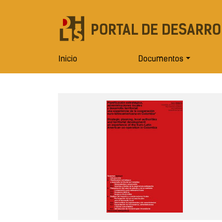
PORTAL DE DESARRO
Inicio
Documentos