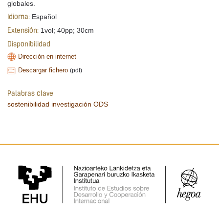
globales.
Español
Idioma:
1vol; 40pp; 30cm
Extensión:
Disponibilidad
Dirección en internet
Descargar fichero
(pdf)
Palabras clave
sostenibilidad
investigación
ODS