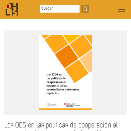
Los ODS en las políticas de cooperación al