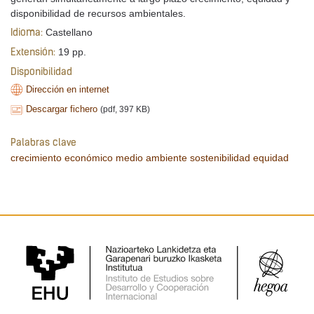
disponibilidad de recursos ambientales.
Castellano
Idioma:
19 pp.
Extensión:
Disponibilidad
Dirección en internet
Descargar fichero
(pdf, 397 KB)
Palabras clave
crecimiento económico
medio ambiente
sostenibilidad
equidad