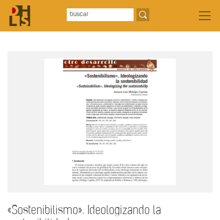
«Sostenibilismo». Ideologizando la