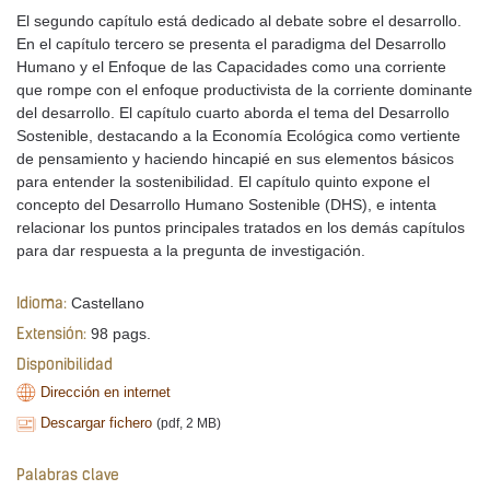
El segundo capítulo está dedicado al debate sobre el desarrollo.
En el capítulo tercero se presenta el paradigma del Desarrollo
Humano y el Enfoque de las Capacidades como una corriente
que rompe con el enfoque productivista de la corriente dominante
del desarrollo. El capítulo cuarto aborda el tema del Desarrollo
Sostenible, destacando a la Economía Ecológica como vertiente
de pensamiento y haciendo hincapié en sus elementos básicos
para entender la sostenibilidad. El capítulo quinto expone el
concepto del Desarrollo Humano Sostenible (DHS), e intenta
relacionar los puntos principales tratados en los demás capítulos
para dar respuesta a la pregunta de investigación.
Castellano
Idioma:
98 pags.
Extensión:
Disponibilidad
Dirección en internet
Descargar fichero
(pdf, 2 MB)
Palabras clave