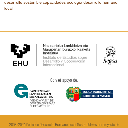
desarrollo sostenible
capacidades
ecología
desarrollo humano
local
Con el apoyo de:
2008-2026 Portal de Desarrollo Humano Local Sostenible es un proyecto de