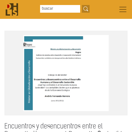
Encuentros y desencuentros entre el