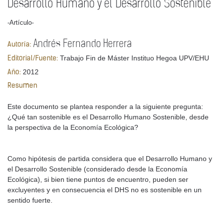
Desarrollo Humano y el Desarrollo Sostenible
-Artículo-
Andrés Fernando Herrera
Autoría:
Trabajo Fin de Máster Instituo Hegoa UPV/EHU
Editorial/Fuente:
2012
Año:
Resumen
Este documento se plantea responder a la siguiente pregunta:
¿Qué tan sostenible es el Desarrollo Humano Sostenible, desde
la perspectiva de la Economía Ecológica?
Como hipótesis de partida considera que el Desarrollo Humano y
el Desarrollo Sostenible (considerado desde la Economía
Ecológica), si bien tiene puntos de encuentro, pueden ser
excluyentes y en consecuencia el DHS no es sostenible en un
sentido fuerte.