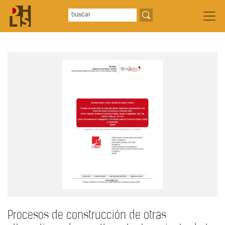
Procesos de construcción de otras