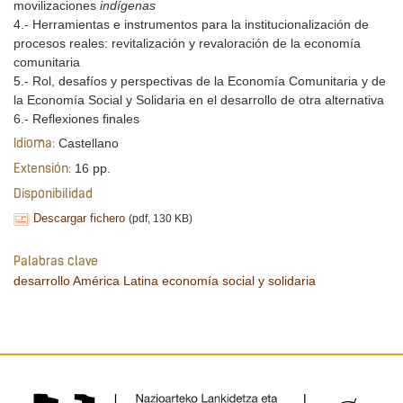
movilizaciones
indígenas
4.- Herramientas e instrumentos para la institucionalización de
procesos reales: revitalización y revaloración de la economía
comunitaria
5.- Rol, desafíos y perspectivas de la Economía Comunitaria y de
la Economía Social y Solidaria en el desarrollo de otra alternativa
6.- Reflexiones finales
Castellano
Idioma:
16 pp.
Extensión:
Disponibilidad
Descargar fichero
(pdf, 130 KB)
Palabras clave
desarrollo
América Latina
economía social y solidaria