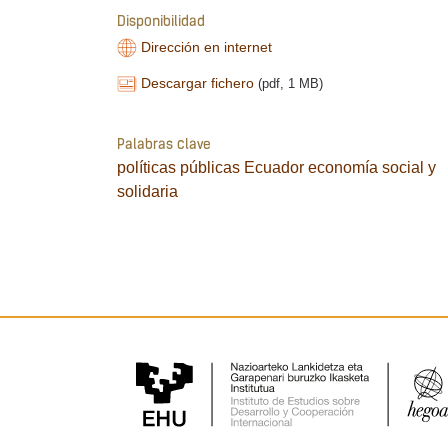
Disponibilidad
Dirección en internet
Descargar fichero
(pdf, 1 MB)
Palabras clave
políticas públicas
Ecuador
economía social y
solidaria