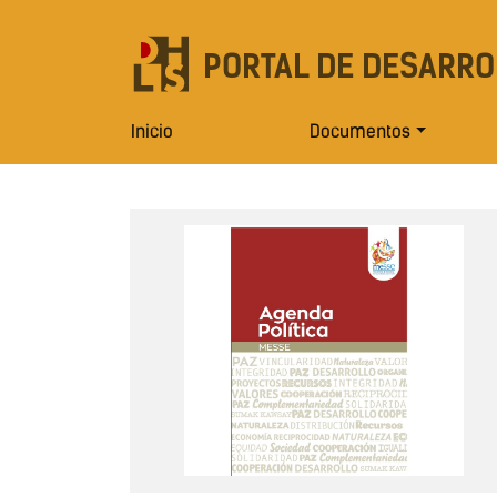
PORTAL DE DESARRO
Inicio
Documentos