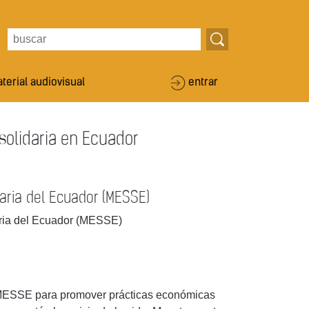
terial audiovisual
entrar
 solidaria en Ecuador
aria del Ecuador (MESSE)
ria del Ecuador (MESSE)
el MESSE para promover prácticas económicas