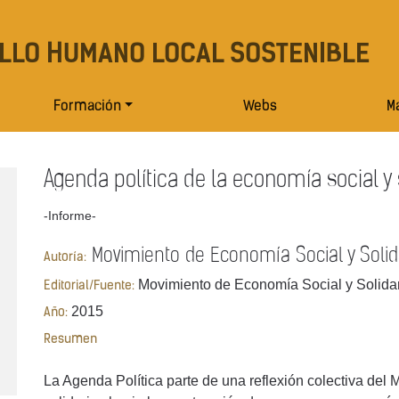
LLO HUMANO LOCAL SOSTENIBLE
Formación
Webs
Ma
Agenda política de la economía social y
-Informe-
Movimiento de Economía Social y Solid
Autoría:
Movimiento de Economía Social y Solida
Editorial/Fuente:
2015
Año:
Resumen
La Agenda Política parte de una reflexión colectiva d