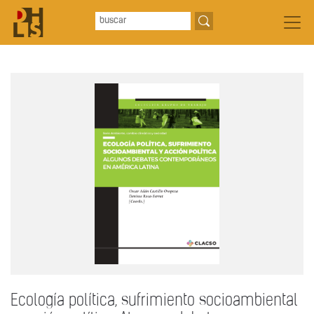
Ecología política, sufrimiento socioambiental