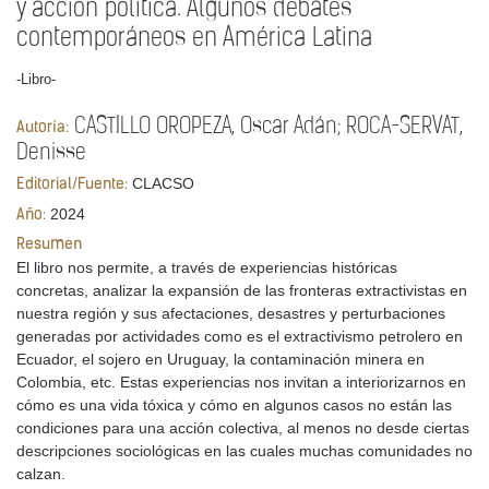
y acción política. Algunos debates
contemporáneos en América Latina
-Libro-
CASTILLO OROPEZA, Oscar Adán; ROCA-SERVAT,
Autoría:
Denisse
CLACSO
Editorial/Fuente:
2024
Año:
Resumen
El libro nos permite, a través de experiencias históricas
concretas, analizar la expansión de las fronteras extractivistas en
nuestra región y sus afectaciones, desastres y perturbaciones
generadas por actividades como es el extractivismo petrolero en
Ecuador, el sojero en Uruguay, la contaminación minera en
Colombia, etc. Estas experiencias nos invitan a interiorizarnos en
cómo es una vida tóxica y cómo en algunos casos no están las
condiciones para una acción colectiva, al menos no desde ciertas
descripciones sociológicas en las cuales muchas comunidades no
calzan.