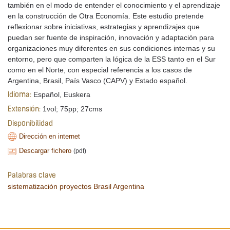
también en el modo de entender el conocimiento y el aprendizaje
en la construcción de Otra Economía. Este estudio pretende
reflexionar sobre iniciativas, estrategias y aprendizajes que
puedan ser fuente de inspiración, innovación y adaptación para
organizaciones muy diferentes en sus condiciones internas y su
entorno, pero que comparten la lógica de la ESS tanto en el Sur
como en el Norte, con especial referencia a los casos de
Argentina, Brasil, País Vasco (CAPV) y Estado español.
Español, Euskera
Idioma:
1vol; 75pp; 27cms
Extensión:
Disponibilidad
Dirección en internet
Descargar fichero
(pdf)
Palabras clave
sistematización
proyectos
Brasil
Argentina