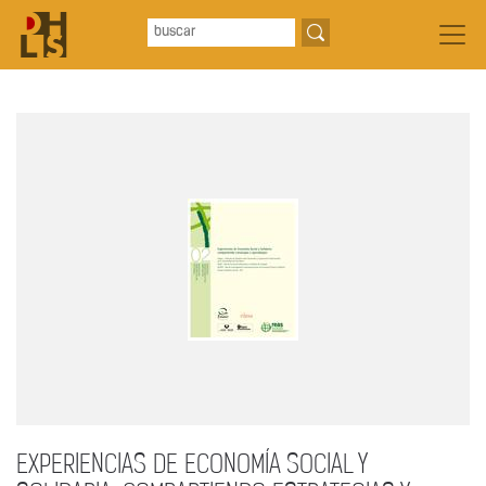
EXPERIENCIAS DE ECONOMÍA SOCIAL Y