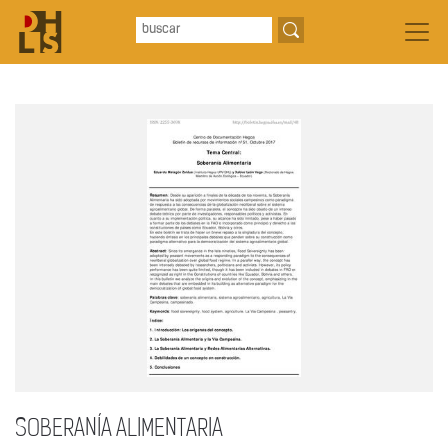
SOBERANÍA ALIMENTARIA