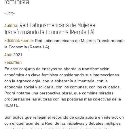
feminista
-Libro-
Red Latinoamericana de Mujeres
Autoría:
Transformando la Economía (Remte LA)
Red Latinoamericana de Mujeres Transformando
Editorial/Fuente:
la Economía (Remte LA)
2021
Año:
Resumen
En este conjunto de ensayos se aborda la transformación
económica en clave feminista considerando sus intersecciones
con la agroecología, con la soberanía alimentaria, con la
economía social y solidaria, con los comunes, con los cuidados.
Podrá notarse una perspectiva plural, que combine miradas
propuestas de las autoras con las posturas más colectivas de la
REMTE.
Son textos que reflejan el recorrido de cada autora en interacción
con el quehacer de la Red, de las iniciativas y debates múltiples