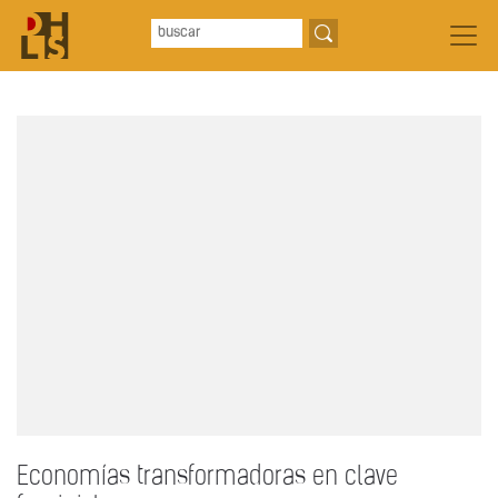
Economías transformadoras en clave